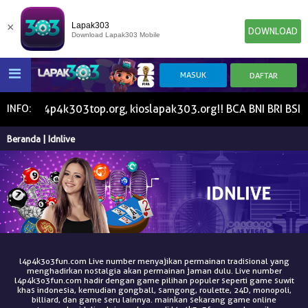
×
Lapak303
DOWNLOAD
Download Lapak303 Mobile
HOME
I KAMI l4p4k303top.org, kioslapak303.org!! BCA BNI BRI 
INFO:
Beranda | Idnlive
POKER
SLOT GAME
IDN E-LOTTERY
NEW
NEW
SPORTBOOK
LIVE CASINO
IDNLIVE
NEW
TOGEL
ESPORTS
ARCADE
l4p4k3o3fun.com Live number menyajikan permainan tradisional yang
menghadirkan nostalgia akan permainan jaman dulu. Live number
NEW
NEW
NEW
l4p4k3o3fun.com hadir dengan game pilihan populer seperti game suwit
khas indonesia, kemudian gongball, samgong, roulette, 24D, monopoli,
billiard, dan game seru lainnya. mainkan sekarang game online
TEMBAK IKAN
IDNRAFFLE
IDNTRADE