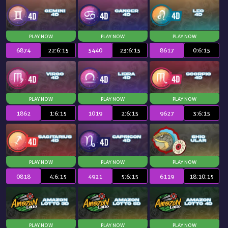
© Copyright 2026 l4p4k3o3fun.com - All right reserved | 18+
6874
22:6:14
5440
23:6:14
8617
0:6:14
1862
1:6:14
1019
2:6:14
9627
3:6:14
0818
4:6:14
4921
5:6:14
6119
18:10:14